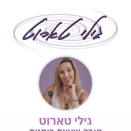
גילי טארוט