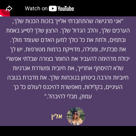
"אני מרגישה שהתחברתי אלייך בזכות הכנות שלך,
הערכים שלך, והלב הגדול שלך. הרצון שלך לסייע באמת
ובתמים, ולתת את כל כולך למען האדם שעומד מולך.
את סבלנית, ומכילה, מדוייקת ברמות מטורפות. יש לך
יכולת מדהימה להעביר את החומר בצורה שבלתי אפשרי
שלא להיסחף אחרייך, את חיובית ומשדרת אנרגיות
חיוביות והרבה ביטחון בנוכחות שלך. את מדברת בגובה
העיניים, בקלילות, מאפשרת להיכנס לעולם כל כך
עמוק, מבלי להיבהל."
אלין