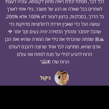
לכל דבר, מפתח יכולת ראיה מחוץ לקופסא, עזרה לעצמי
לאחרים בכל שאלה או רגע של משבר, גילי איתי לאורך
כל הדרך, בסבלנות, ברצון לעזור לא 100% אלא 200%.
עושה הכל כדי שאבין ויורדת לרזולוציות מדויקות כדי
שהכל יתחבר ותהליך הלמידה יהיה נעים וקל יותר 🌹
🙏🏼 שמחה שהכרתי את גילי את המורה שהיא ואת הבן
אדם שהיא. ממליצה לכל אחד שרוצה להכנס לעולם
הרוח להגיע לגילי על מנת לפתח את עולם
הרוח שלו 🦋🤗"
ניקול