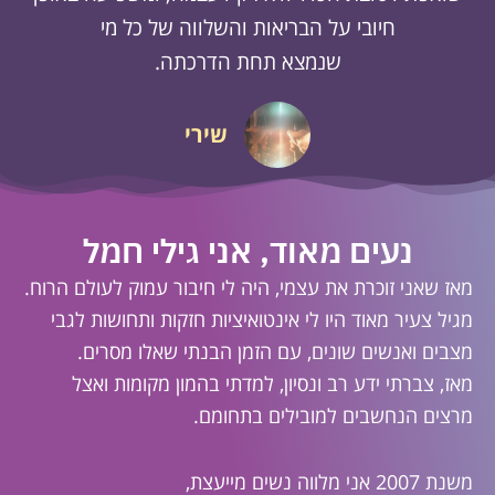
חיובי על הבריאות והשלווה של כל מי
שנמצא תחת הדרכתה.
שירי
נעים מאוד, אני גילי חמל
מאז שאני זוכרת את עצמי, היה לי חיבור עמוק לעולם הרוח.
מגיל צעיר מאוד היו לי אינטואיציות חזקות ותחושות לגבי
מצבים ואנשים שונים, עם הזמן הבנתי שאלו מסרים.
מאז, צברתי ידע רב ונסיון, למדתי בהמון מקומות ואצל
מרצים הנחשבים למובילים בתחומם.
משנת 2007 אני מלווה נשים מייעצת,